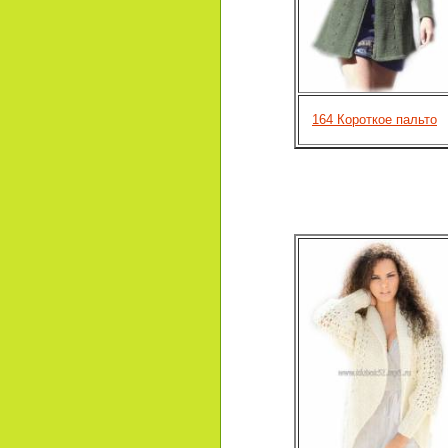
164 Короткое пальто