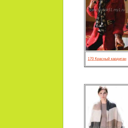
170 Красный кардиган