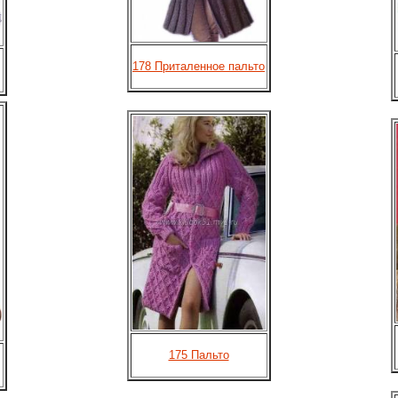
178 Приталенное пальто
175 Пальто