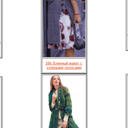
166 Длинный жакет с
узорными полосами