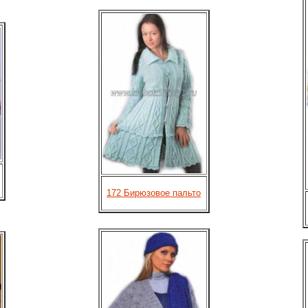
172 Бирюзовое пальто