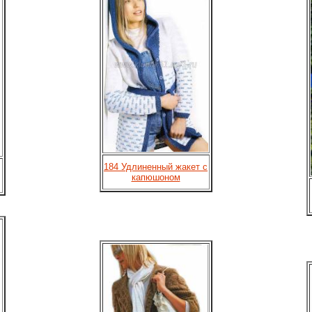
184 Удлиненный жакет с
капюшоном