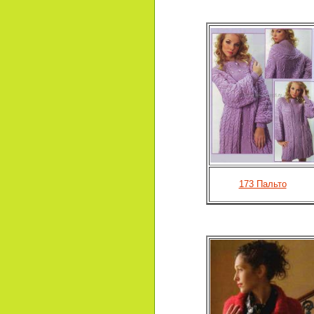
173 Пальто