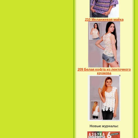
210 Меланжевая майка
209 Белая кофта из ленточного
кружева
Новые журналы: