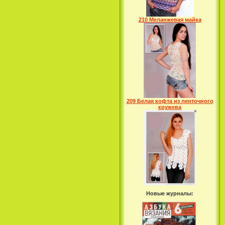
210 Меланжевая майка
209 Белая кофта из ленточного
кружева
Новые журналы: