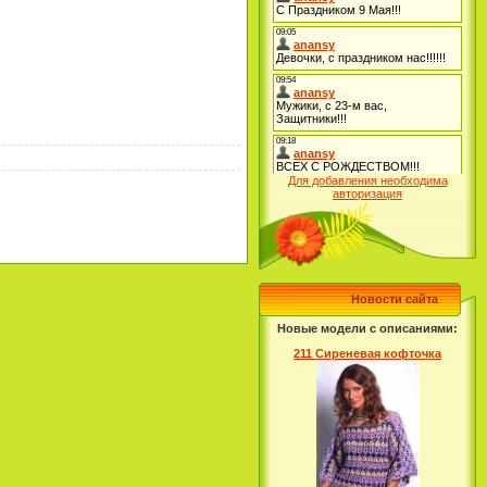
Для добавления необходима
авторизация
Новости сайта
Новые модели с описаниями:
211 Сиреневая кофточка