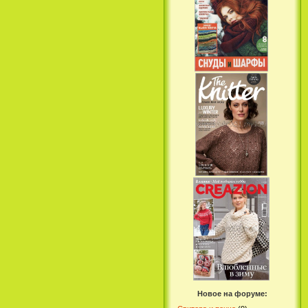
Новое на форуме: