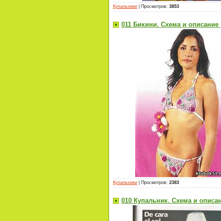
Купальники
|
Просмотров
:
3853
011 Бикини. Схема и описание
Купальники
|
Просмотров
:
2383
010 Купальник. Схема и описа